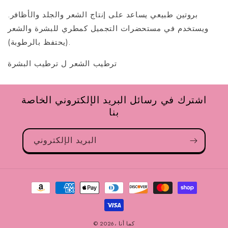
بروتين طبيعي يساعد على إنتاج الشعر والجلد والأظافر.
ويستخدم في مستحضرات التجميل كمطري للبشرة والشعر
(يحتفظ بالرطوبة).
ترطيب الشعر ل ترطيب البشرة
اشترك في رسائل البريد الإلكتروني الخاصة
بنا
البريد الإلكتروني
طرق
الدفع
كما أنا
© 2026،