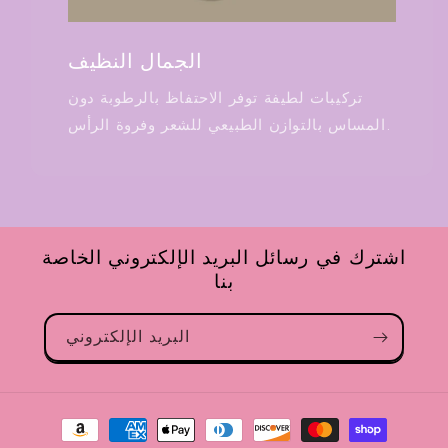
الجمال النظيف
تركيبات لطيفة توفر الاحتفاظ بالرطوبة دون
المساس بالتوازن الطبيعي للشعر وفروة الرأس.
اشترك في رسائل البريد الإلكتروني الخاصة
بنا
البريد الإلكتروني
طرق
الدفع